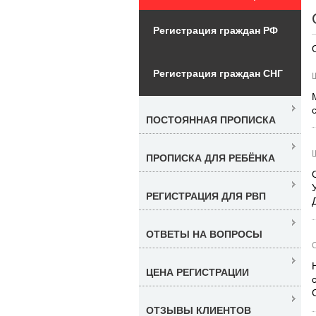
Регистрация граждан РФ
Регистрация граждан СНГ
ПОСТОЯННАЯ ПРОПИСКА
ПРОПИСКА ДЛЯ РЕБЁНКА
РЕГИСТРАЦИЯ ДЛЯ РВП
ОТВЕТЫ НА ВОПРОСЫ
ЦЕНА РЕГИСТРАЦИИ
ОТЗЫВЫ КЛИЕНТОВ