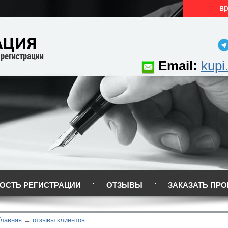
Email:
kupi
ОСТЬ РЕГИСТРАЦИИ
ОТЗЫВЫ
ЗАКАЗАТЬ ПРО
Главная
отзывы клиентов