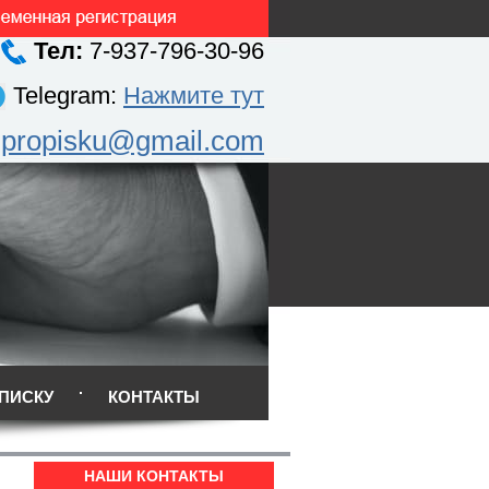
Тел:
7-937-796-30-96
Telegram:
Нажмите тут
.propisku@gmail.com
ПИСКУ
КОНТАКТЫ
НАШИ КОНТАКТЫ