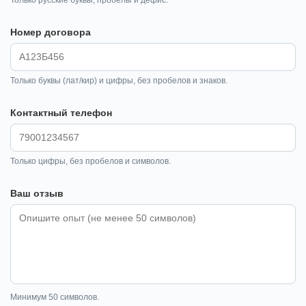
Номер договора
Только буквы (лат/кир) и цифры, без пробелов и знаков.
Контактный телефон
Только цифры, без пробелов и символов.
Ваш отзыв
Минимум 50 символов.