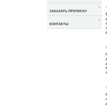
ЗАКАЗАТЬ ПРОПИСКУ
КОНТАКТЫ
С