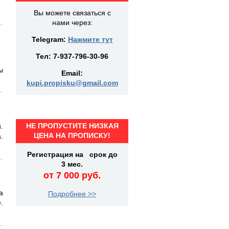
Вы можете связаться с
нами через:
Telegram:
Нажмите тут
Тел:
7-937-796-30-96
ы
Email:
kupi.propisku@gmail.com
НЕ ПРОПУСТИТЕ НИЗКАЯ
.
ЦЕНА НА ПРОПИСКУ!
.
Регистрация на срок до
3 мес.
от 7 000 руб.
а
Подробнее >>
.