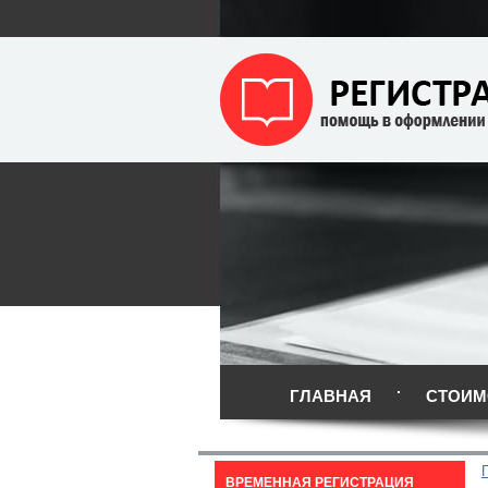
ГЛАВНАЯ
СТОИМ
ВРЕМЕННАЯ РЕГИСТРАЦИЯ